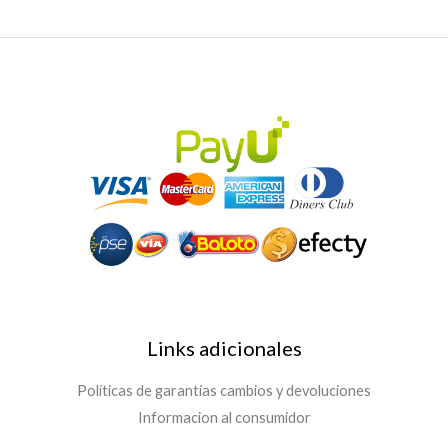
Links adicionales
Políticas de garantías cambios y devoluciones
Informacion al consumidor