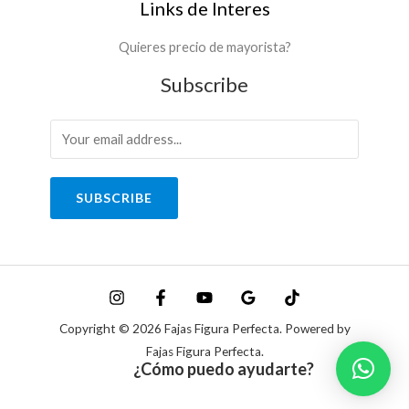
Links de Interes
Quieres precio de mayorista?
Subscribe
SUBSCRIBE
Copyright © 2026 Fajas Figura Perfecta. Powered by
Fajas Figura Perfecta.
¿Cómo puedo ayudarte?