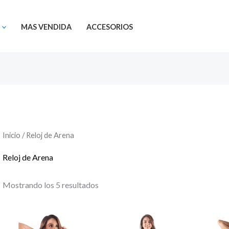
MAS VENDIDA
ACCESORIOS
Inicio
/ Reloj de Arena
Reloj de Arena
Mostrando los 5 resultados