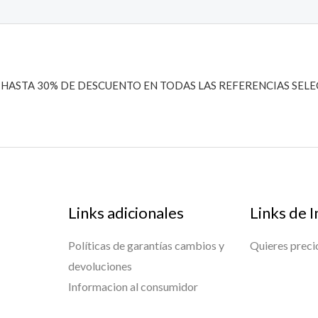
 HASTA 30% DE DESCUENTO EN TODAS LAS REFERENCIAS SEL
Links adicionales
Links de I
Políticas de garantías cambios y
Quieres preci
devoluciones
Informacion al consumidor