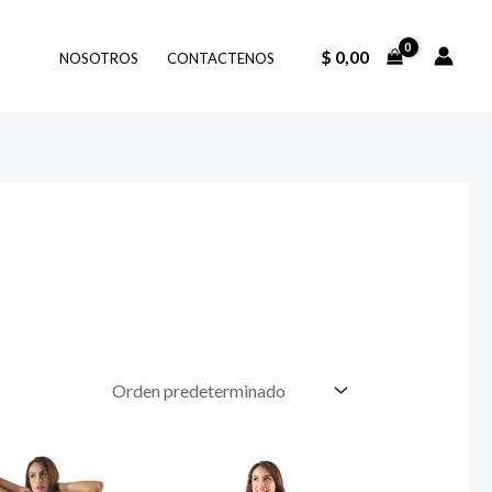
$
0,00
NOSOTROS
CONTACTENOS