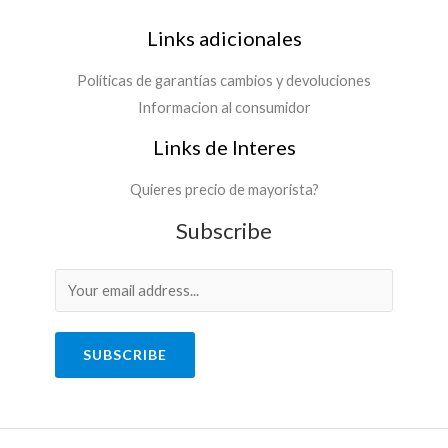
Links adicionales
Políticas de garantías cambios y devoluciones
Informacion al consumidor
Links de Interes
Quieres precio de mayorista?
Subscribe
SUBSCRIBE