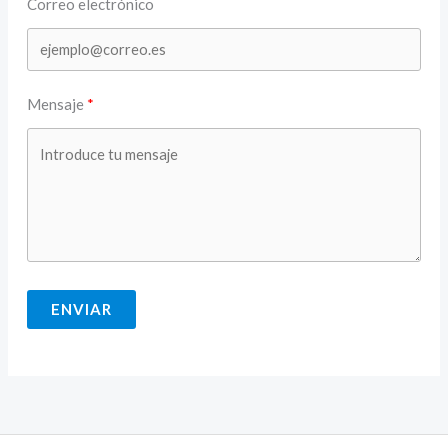
Correo electrónico
Mensaje
ENVIAR