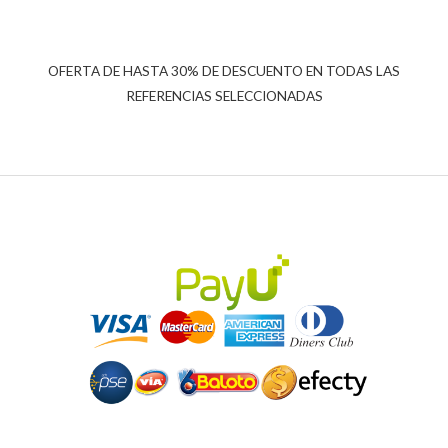
OFERTA DE HASTA 30% DE DESCUENTO EN TODAS LAS
REFERENCIAS SELECCIONADAS